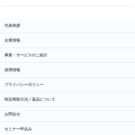
代表挨拶
企業情報
事業・サービスのご紹介
採用情報
プライバシーポリシー
特定商取引法／返品について
お問合せ
セミナー申込み