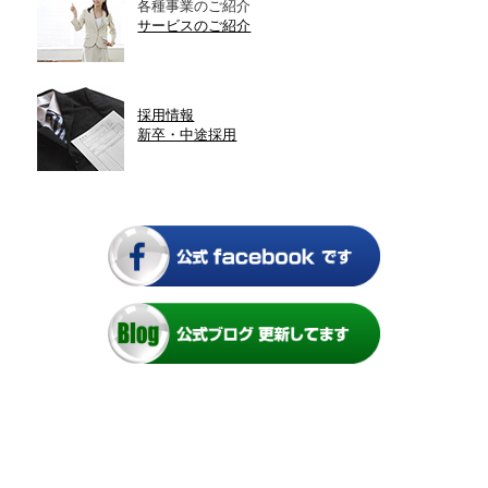
各種事業のご紹介
サービスのご紹介
採用情報
新卒・中途採用