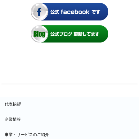
代表挨拶
企業情報
事業・サービスのご紹介